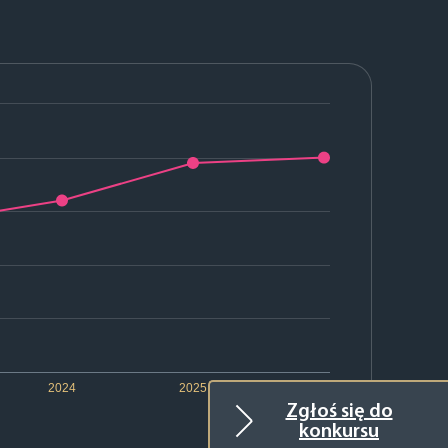
2024
2025
2026
Zgłoś się do
konkursu