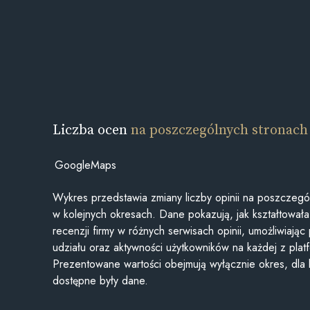
Liczba ocen
na poszczególnych stronach
GoogleMaps
Wykres przedstawia zmiany liczby opinii na poszczegó
w kolejnych okresach. Dane pokazują, jak kształtowała 
recenzji firmy w różnych serwisach opinii, umożliwiając
udziału oraz aktywności użytkowników na każdej z plat
Prezentowane wartości obejmują wyłącznie okres, dla
dostępne były dane.