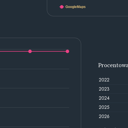
GoogleMaps
Procentow
2022
2023
2024
2025
2026