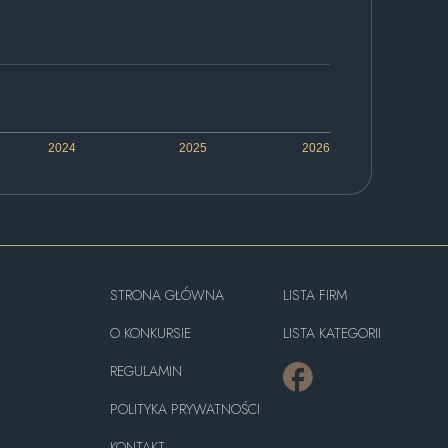
2024
2025
2026
STRONA GŁÓWNA
LISTA FIRM
O KONKURSIE
LISTA KATEGORII
REGULAMIN
POLITYKA PRYWATNOŚCI
KONTAKT