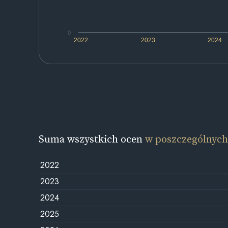
0
2022
2023
2024
Suma wszystkich ocen
w poszczególnych
2022
2023
2024
2025