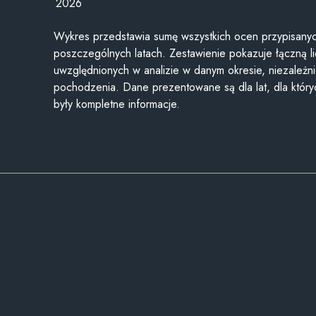
2026
Wykres przedstawia sumę wszystkich ocen przypisanyc
poszczególnych latach. Zestawienie pokazuje łączną li
uwzględnionych w analizie w danym okresie, niezależni
pochodzenia. Dane prezentowane są dla lat, dla któr
były kompletne informacje.