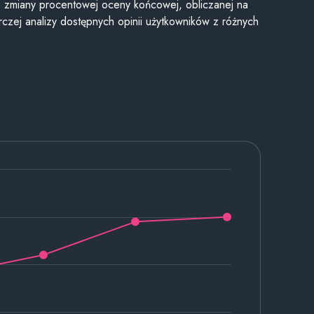
je zmiany procentowej oceny końcowej, obliczanej na
czej analizy dostępnych opinii użytkowników z różnych