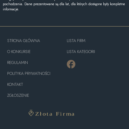
pochodzenia. Dane prezentowane są dla lat, dla których dostępne były kompletne
informacje.
STRONA GŁÓWNA
LISTA FIRM
O KONKURSIE
LISTA KATEGORII
REGULAMIN
POLITYKA PRYWATNOŚCI
KONTAKT
ZGŁOSZENIE