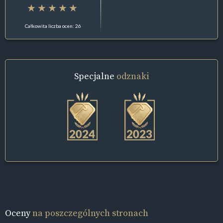
Całkowita liczba ocen: 26
Specjalne
odznaki
Oceny
na poszczególnych stronach