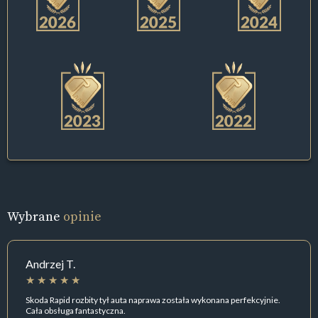
Wybrane
opinie
Andrzej T.
Skoda Rapid rozbity tył auta naprawa została wykonana perfekcyjnie.
Cała obsługa fantastyczna.