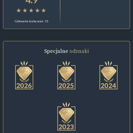
Całkowita liczba ocen: 15
Specjalne
odznaki