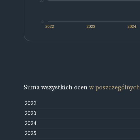
20
0
2022
2023
2024
Suma wszystkich ocen
w poszczególnych
2022
2023
2024
2025