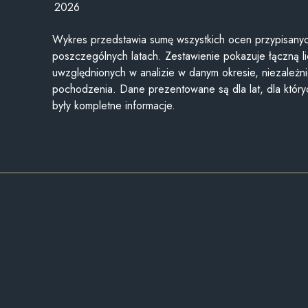
2026
Wykres przedstawia sumę wszystkich ocen przypisanyc
poszczególnych latach. Zestawienie pokazuje łączną li
uwzględnionych w analizie w danym okresie, niezależni
pochodzenia. Dane prezentowane są dla lat, dla któr
były kompletne informacje.