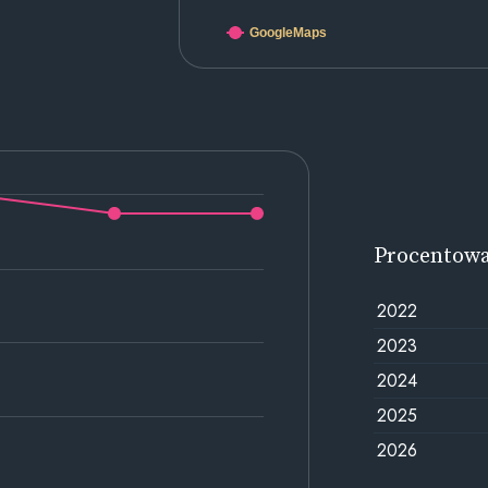
GoogleMaps
Procentow
2022
2023
2024
2025
2026