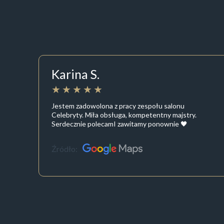
Karina S.
Jestem zadowolona z pracy zespołu salonu
Celebryty. Miła obsługa, kompetentny majstry.
Serdecznie polecamI zawitamy ponownie 🖤
Źródło: