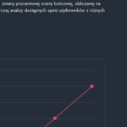
je zmiany procentowej oceny końcowej, obliczanej na
czej analizy dostępnych opinii użytkowników z różnych