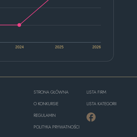
2024
2025
2026
STRONA GŁÓWNA
LISTA FIRM
O KONKURSIE
LISTA KATEGORII
REGULAMIN
POLITYKA PRYWATNOŚCI