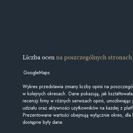
Liczba ocen
na poszczególnych stronach
GoogleMaps
Wykres przedstawia zmiany liczby opinii na poszczegó
w kolejnych okresach. Dane pokazują, jak kształtowała 
recenzji firmy w różnych serwisach opinii, umożliwiając
udziału oraz aktywności użytkowników na każdej z plat
Prezentowane wartości obejmują wyłącznie okres, dla
dostępne były dane.