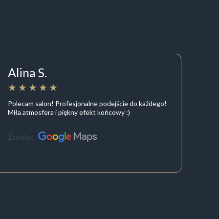
Alina S.
Polecam salon! Profesjonalne podejście do każdego!
Miła atmosfera i piękny efekt końcowy :)
Źródło: