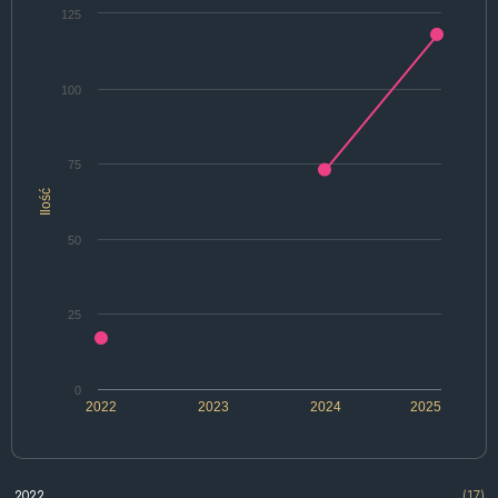
125
100
75
Ilość
50
25
0
2022
2023
2024
2025
2022
(17)