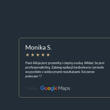
Monika S.
Pani Alicja jest przemiłą i ciepłą osobą. Widać że jest
profesjonalistką. Zabieg epilacji bezbolesny i przede
wszystkim z widocznymi rezultatami. Szczerze
polecam 🤍
Źródło: