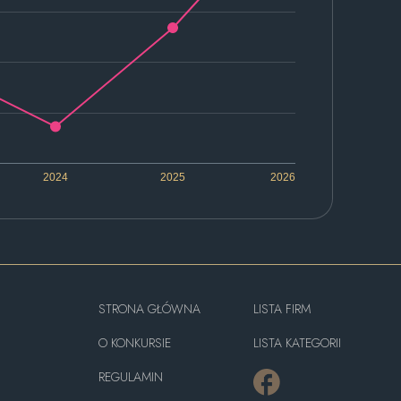
2024
2025
2026
STRONA GŁÓWNA
LISTA FIRM
O KONKURSIE
LISTA KATEGORII
REGULAMIN