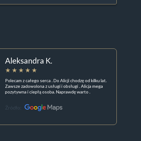
Aleksandra K.
Polecam z całego serca . Do Alicji chodzę od kilku lat.
Zawsze zadowolona z usługi i obsługi . Alicja mega
pozytywna i ciepłą osoba. Naprawdę warto .
Źródło: