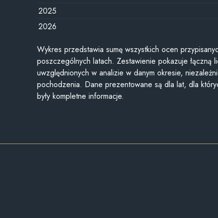
2025
2026
Wykres przedstawia sumę wszystkich ocen przypisanyc
poszczególnych latach. Zestawienie pokazuje łączną li
uwzględnionych w analizie w danym okresie, niezależni
pochodzenia. Dane prezentowane są dla lat, dla któr
były kompletne informacje.