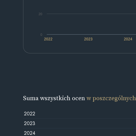
20
0
2022
2023
2024
Suma wszystkich ocen
w poszczególnych
2022
2023
2024