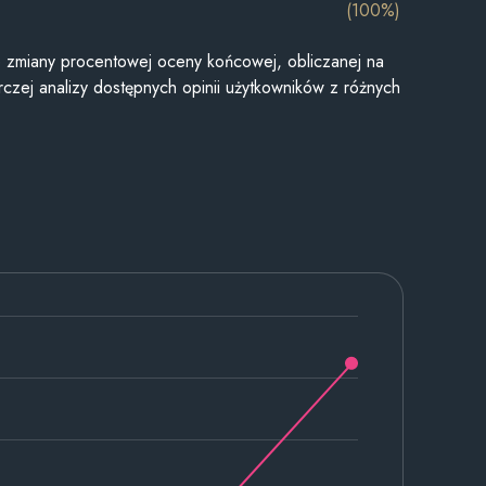
(100%)
je zmiany procentowej oceny końcowej, obliczanej na
czej analizy dostępnych opinii użytkowników z różnych