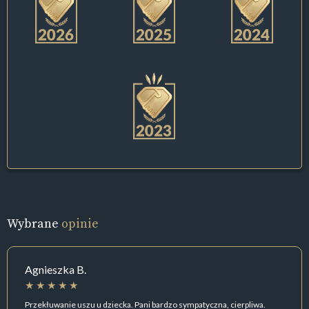
Wybrane
opinie
Agnieszka B.
Przekłuwanie uszu u dziecka. Pani bardzo sympatyczna, cierpliwa.