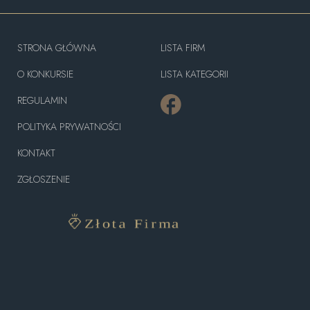
STRONA GŁÓWNA
LISTA FIRM
O KONKURSIE
LISTA KATEGORII
REGULAMIN
POLITYKA PRYWATNOŚCI
KONTAKT
ZGŁOSZENIE