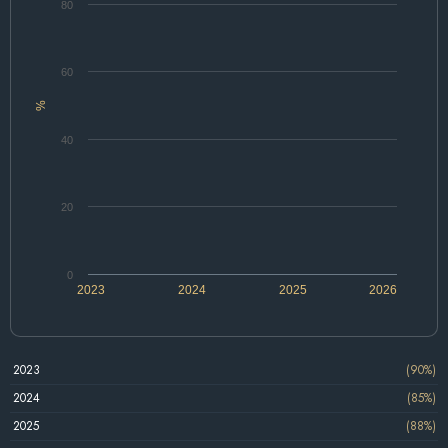
80
60
%
40
20
0
2023
2024
2025
2026
2023
(90%)
2024
(85%)
2025
(88%)