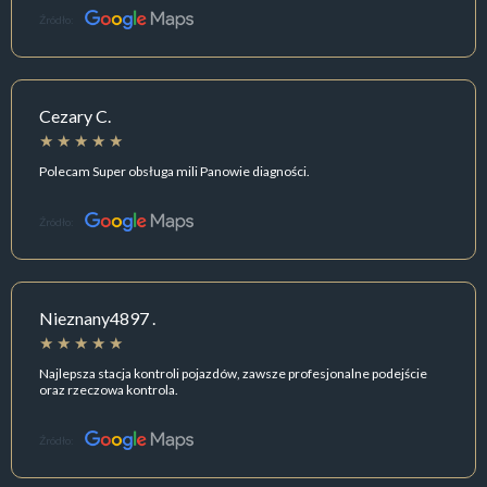
Źródło:
Cezary C.
Polecam Super obsługa mili Panowie diagności.
Źródło:
Nieznany4897 .
Najlepsza stacja kontroli pojazdów, zawsze profesjonalne podejście
oraz rzeczowa kontrola.
Źródło: