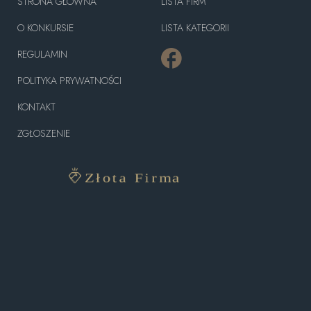
STRONA GŁÓWNA
LISTA FIRM
O KONKURSIE
LISTA KATEGORII
REGULAMIN
POLITYKA PRYWATNOŚCI
KONTAKT
ZGŁOSZENIE