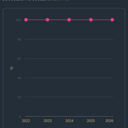
100
80
60
%
40
20
0
2022
2023
2024
2025
2026