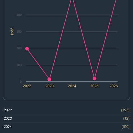
400
Ilość
300
200
100
0
2022
2023
2024
2025
2026
2022
(195)
2023
(12)
2024
(510)