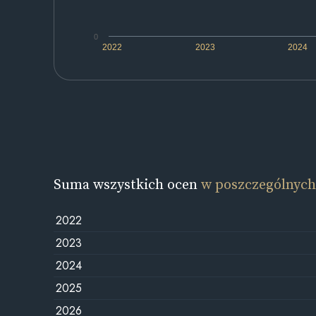
0
2022
2023
2024
Suma wszystkich ocen
w poszczególnych
2022
2023
2024
2025
2026