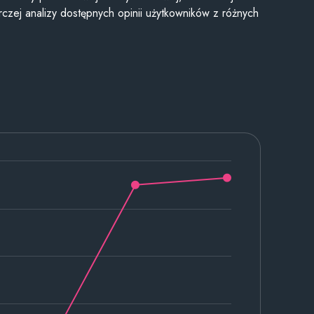
czej analizy dostępnych opinii użytkowników z różnych