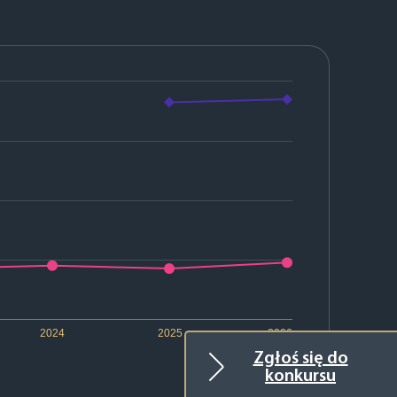
2024
2025
2026
Zgłoś się do
konkursu