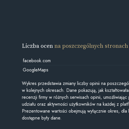
Liczba ocen
na poszczególnych stronach
facebook.com
GoogleMaps
Wykres przedstawia zmiany liczby opinii na poszczegó
w kolejnych okresach. Dane pokazują, jak kształtowała 
recenzji firmy w różnych serwisach opinii, umożliwiając
udziału oraz aktywności użytkowników na każdej z plat
Prezentowane wartości obejmują wyłącznie okres, dla
dostępne były dane.