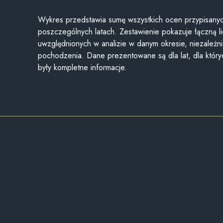
Wykres przedstawia sumę wszystkich ocen przypisanyc
poszczególnych latach. Zestawienie pokazuje łączną li
uwzględnionych w analizie w danym okresie, niezależni
pochodzenia. Dane prezentowane są dla lat, dla któr
były kompletne informacje.