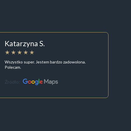
Katarzyna S.
Wszystko super. Jestem bardzo zadowolona.
Polecam.
Źródło: