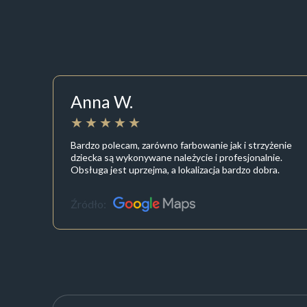
Anna W.
Bardzo polecam, zarówno farbowanie jak i strzyżenie
dziecka są wykonywane należycie i profesjonalnie.
Obsługa jest uprzejma, a lokalizacja bardzo dobra.
Źródło: