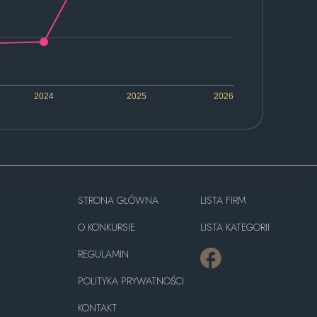
2024
2025
2026
STRONA GŁÓWNA
LISTA FIRM
O KONKURSIE
LISTA KATEGORII
REGULAMIN
POLITYKA PRYWATNOŚCI
KONTAKT