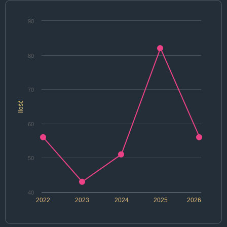
90
80
70
Ilość
60
50
40
2022
2023
2024
2025
2026