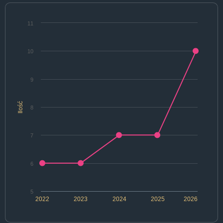
11
10
9
Ilość
8
7
6
5
2022
2023
2024
2025
2026