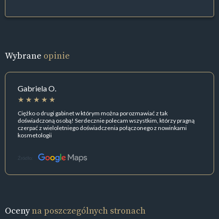
Wybrane
opinie
Gabriela O.
Ciężko o drugi gabinet w którym można porozmawiać z tak
doświadczoną osobą! Serdecznie polecam wszystkim, którzy pragną
czerpać z wieloletniego doświadczenia połączonego z nowinkami
kosmetologii
Źródło:
Oceny
na poszczególnych stronach