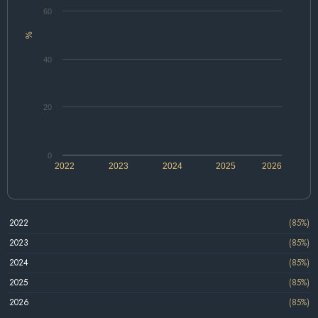
60
%
40
20
0
2022
2023
2024
2025
2026
2022
(85%)
2023
(85%)
2024
(85%)
2025
(85%)
2026
(85%)