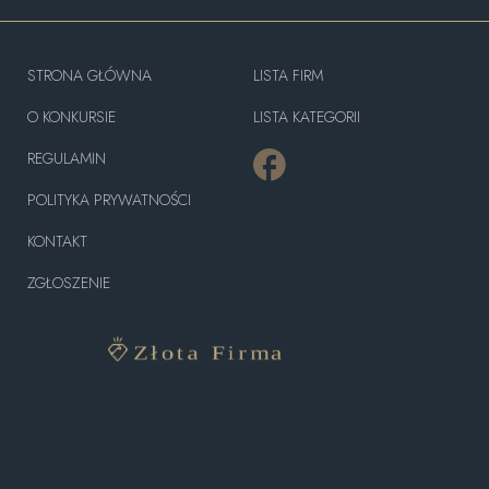
STRONA GŁÓWNA
LISTA FIRM
O KONKURSIE
LISTA KATEGORII
REGULAMIN
POLITYKA PRYWATNOŚCI
KONTAKT
ZGŁOSZENIE