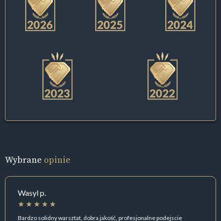
Wybrane
opinie
Wasyl p.
Bardzo solidny warsztat, dobra jakość, profesjonalne podejscie