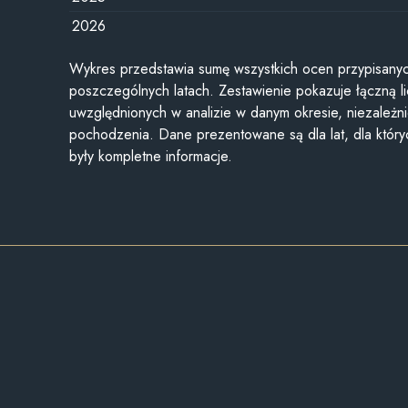
2026
Wykres przedstawia sumę wszystkich ocen przypisanyc
poszczególnych latach. Zestawienie pokazuje łączną li
uwzględnionych w analizie w danym okresie, niezależni
pochodzenia. Dane prezentowane są dla lat, dla któr
były kompletne informacje.