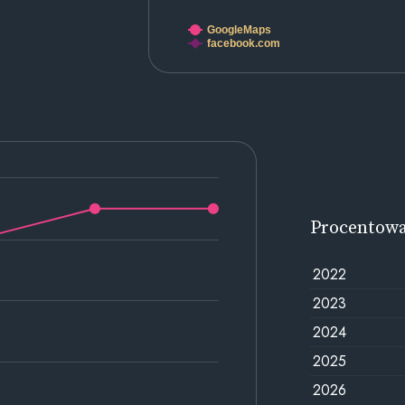
GoogleMaps
facebook.com
Procentow
2022
2023
2024
2025
2026