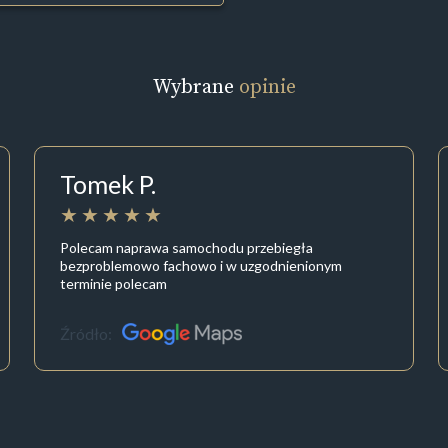
Wybrane
opinie
Tomek P.
Polecam naprawa samochodu przebiegła
bezproblemowo fachowo i w uzgodnienionym
terminie polecam
Źródło: