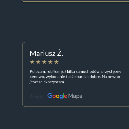
Mariusz Ż.
Polecam, robiłem już kilka samochodów, przystępny
cenowo, wykonanie także bardzo dobre. Na pewno
jeszcze skorzystam.
Źródło: