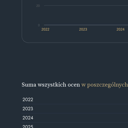
20
0
2022
2023
2024
Suma wszystkich ocen
w poszczególnych
2022
2023
2024
2025