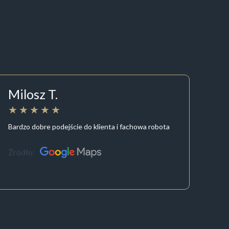
Milosz T.
Bardzo dobre podejście do klienta i fachowa robota
Źródło: