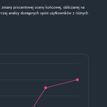
je zmiany procentowej oceny końcowej, obliczanej na
czej analizy dostępnych opinii użytkowników z różnych