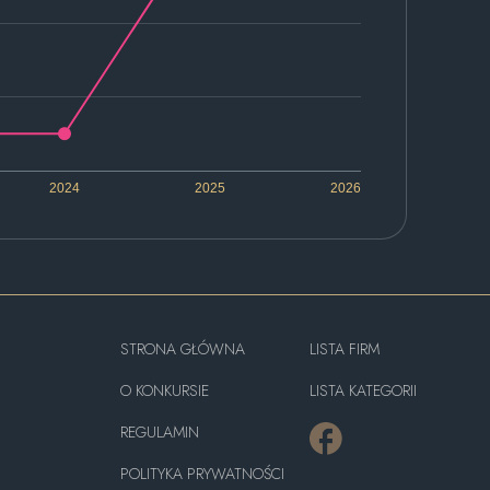
2024
2025
2026
STRONA GŁÓWNA
LISTA FIRM
O KONKURSIE
LISTA KATEGORII
REGULAMIN
POLITYKA PRYWATNOŚCI