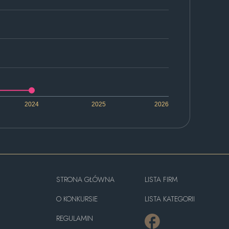
2024
2025
2026
STRONA GŁÓWNA
LISTA FIRM
O KONKURSIE
LISTA KATEGORII
REGULAMIN