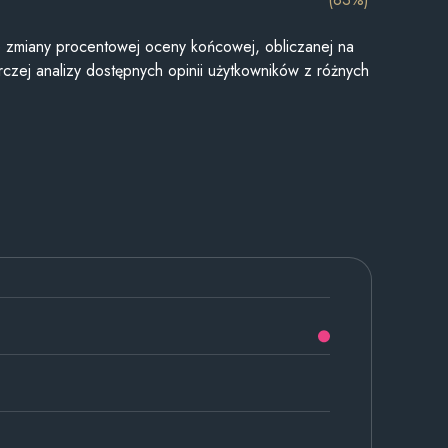
je zmiany procentowej oceny końcowej, obliczanej na
czej analizy dostępnych opinii użytkowników z różnych