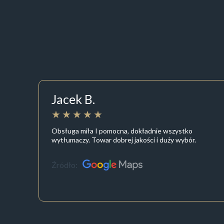
Jacek B.
Obsługa miła I pomocna, dokładnie wszystko
wytłumaczy. Towar dobrej jakości i duży wybór.
Źródło: