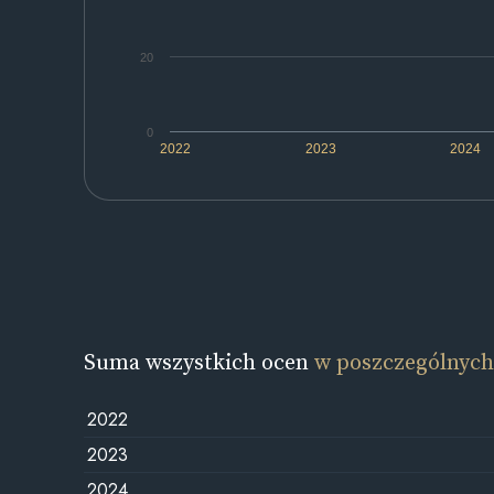
20
0
2022
2023
2024
Suma wszystkich ocen
w poszczególnych
2022
2023
2024