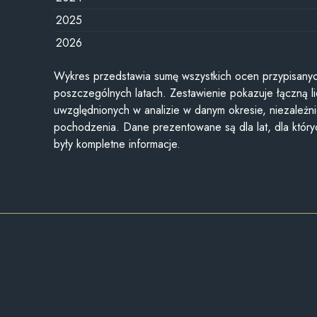
2025
2026
Wykres przedstawia sumę wszystkich ocen przypisanyc
poszczególnych latach. Zestawienie pokazuje łączną li
uwzględnionych w analizie w danym okresie, niezależni
pochodzenia. Dane prezentowane są dla lat, dla któr
były kompletne informacje.