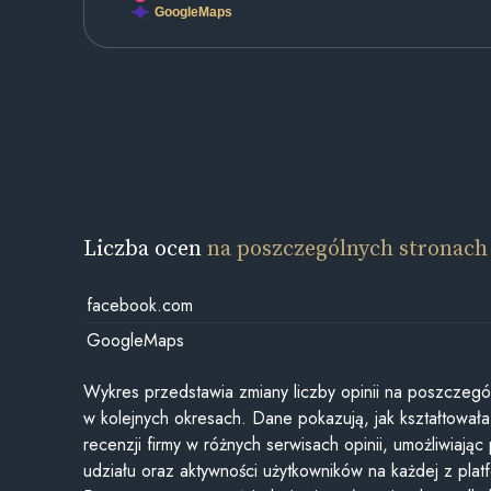
GoogleMaps
Liczba ocen
na poszczególnych stronach
facebook.com
GoogleMaps
Wykres przedstawia zmiany liczby opinii na poszczegó
w kolejnych okresach. Dane pokazują, jak kształtowała 
recenzji firmy w różnych serwisach opinii, umożliwiając
udziału oraz aktywności użytkowników na każdej z plat