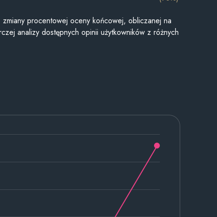
je zmiany procentowej oceny końcowej, obliczanej na
czej analizy dostępnych opinii użytkowników z różnych