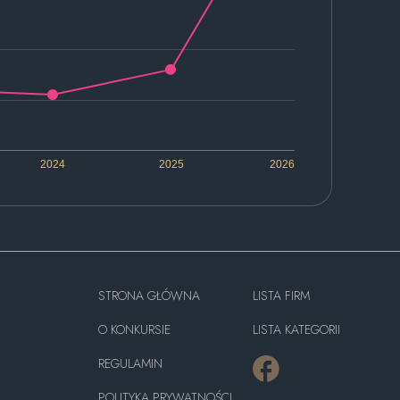
2024
2025
2026
STRONA GŁÓWNA
LISTA FIRM
O KONKURSIE
LISTA KATEGORII
REGULAMIN
POLITYKA PRYWATNOŚCI