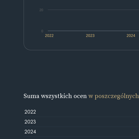
20
0
2022
2023
2024
Suma wszystkich ocen
w poszczególnych
2022
2023
2024