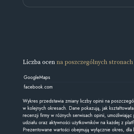
Liczba ocen
na poszczególnych stronach
GoogleMaps
facebook.com
Wykres przedstawia zmiany liczby opinii na poszczegó
w kolejnych okresach. Dane pokazują, jak kształtowała 
recenzji firmy w różnych serwisach opinii, umożliwiając
udziału oraz aktywności użytkowników na każdej z plat
Prezentowane wartości obejmują wyłącznie okres, dla