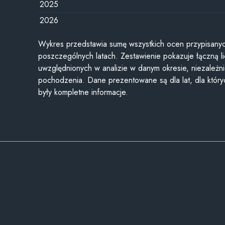
2025
2026
Wykres przedstawia sumę wszystkich ocen przypisanyc
poszczególnych latach. Zestawienie pokazuje łączną li
uwzględnionych w analizie w danym okresie, niezależni
pochodzenia. Dane prezentowane są dla lat, dla któr
były kompletne informacje.