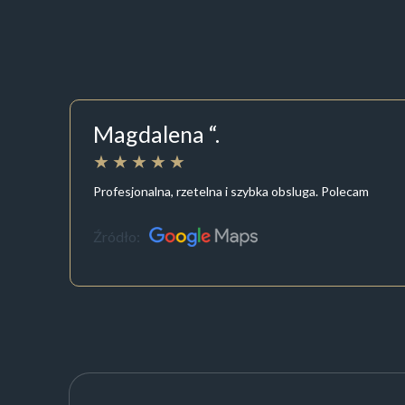
Magdalena “.
Profesjonalna, rzetelna i szybka obsluga. Polecam
Źródło: