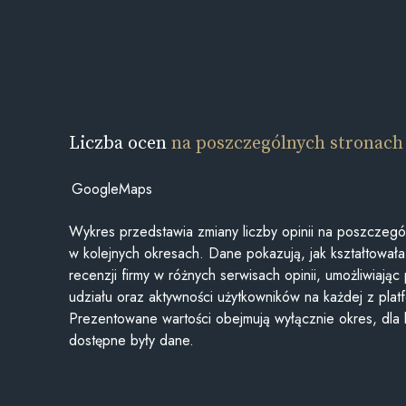
Liczba ocen
na poszczególnych stronach
GoogleMaps
Wykres przedstawia zmiany liczby opinii na poszczegó
w kolejnych okresach. Dane pokazują, jak kształtowała 
recenzji firmy w różnych serwisach opinii, umożliwiając
udziału oraz aktywności użytkowników na każdej z plat
Prezentowane wartości obejmują wyłącznie okres, dla
dostępne były dane.