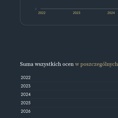
0
2022
2023
2024
Suma wszystkich ocen
w poszczególnych
2022
2023
2024
2025
2026