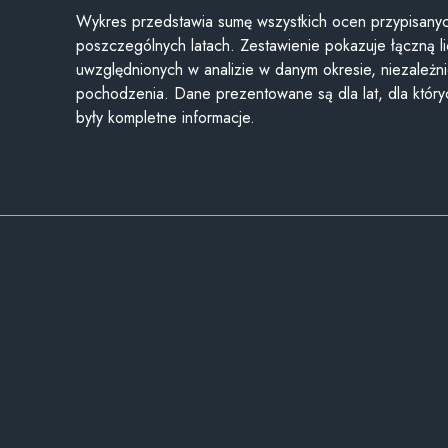
Wykres przedstawia sumę wszystkich ocen przypisanyc
poszczególnych latach. Zestawienie pokazuje łączną li
uwzględnionych w analizie w danym okresie, niezależni
pochodzenia. Dane prezentowane są dla lat, dla któr
były kompletne informacje.