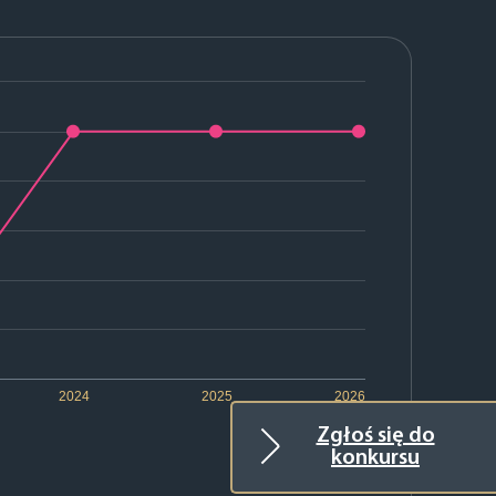
2024
2025
2026
Zgłoś się do
konkursu