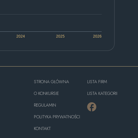
2024
2025
2026
STRONA GŁÓWNA
LISTA FIRM
O KONKURSIE
LISTA KATEGORII
REGULAMIN
POLITYKA PRYWATNOŚCI
KONTAKT