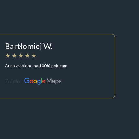
Bartłomiej W.
Auto zrobione na 100% polecam
Źródło: