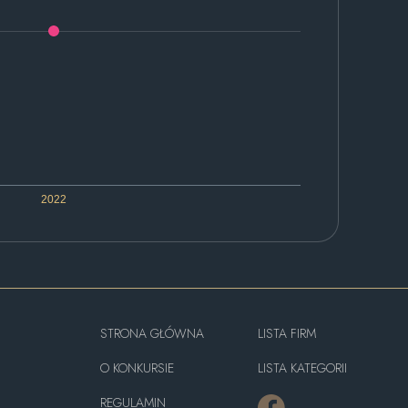
2022
STRONA GŁÓWNA
LISTA FIRM
O KONKURSIE
LISTA KATEGORII
REGULAMIN