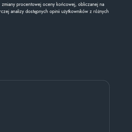
je zmiany procentowej oceny końcowej, obliczanej na
czej analizy dostępnych opinii użytkowników z różnych