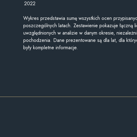
2022
Wykres przedstawia sumę wszystkich ocen przypisanyc
poszczególnych latach. Zestawienie pokazuje łączną li
uwzględnionych w analizie w danym okresie, niezależni
pochodzenia. Dane prezentowane są dla lat, dla któr
były kompletne informacje.