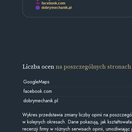
facebook.com
dobrymechanik.pl
Liczba ocen
na poszczególnych stronach
GoogleMaps
facebook.com
dobrymechanik.pl
Wykres przedstawia zmiany liczby opinii na poszczegó
w kolejnych okresach. Dane pokazują, jak kształtowała 
recenzji firmy w różnych serwisach opinii, umożliwiając