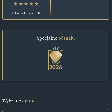
Całkowita liczba ocen: 10
Specjalne
odznaki
Wybrane
opinie