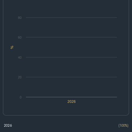
80
60
%
40
20
0
2026
2026
(100%)