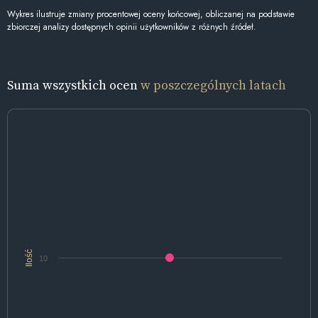
Wykres ilustruje zmiany procentowej oceny końcowej, obliczanej na podstawie
zbiorczej analizy dostępnych opinii użytkowników z różnych źródeł.
Suma wszystkich ocen
w poszczególnych latach
Ilość
10