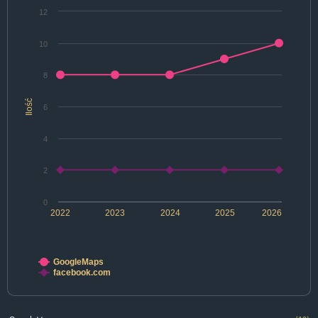
12
10
8
Ilość
6
4
2
0
2022
2023
2024
2025
2026
GoogleMaps
facebook.com