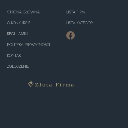
STRONA GŁÓWNA
LISTA FIRM
O KONKURSIE
LISTA KATEGORII
REGULAMIN
POLITYKA PRYWATNOŚCI
KONTAKT
ZGŁOSZENIE