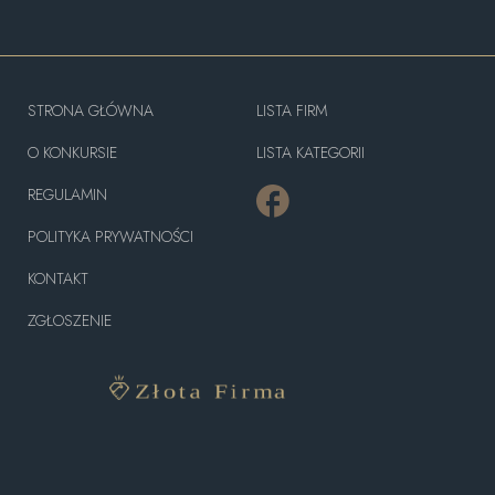
STRONA GŁÓWNA
LISTA FIRM
O KONKURSIE
LISTA KATEGORII
REGULAMIN
POLITYKA PRYWATNOŚCI
KONTAKT
ZGŁOSZENIE