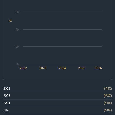
60
%
40
20
0
2022
2023
2024
2025
2026
2022
(95%)
2023
(98%)
2024
(98%)
2025
(98%)