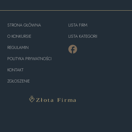
STRONA GŁÓWNA
LISTA FIRM
O KONKURSIE
LISTA KATEGORII
REGULAMIN
POLITYKA PRYWATNOŚCI
KONTAKT
ZGŁOSZENIE