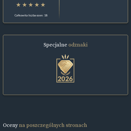
Całkowita liczba ocen: 18
Specjalne
odznaki
Oceny
na poszczególnych stronach