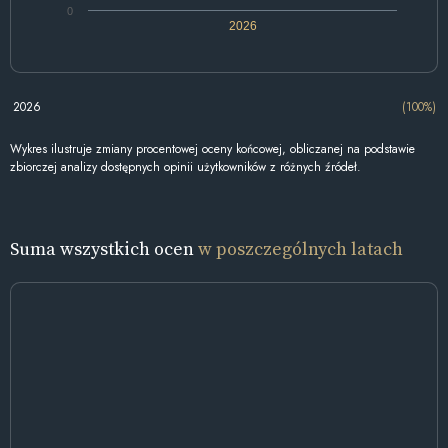
0
2026
2026
(100%)
Wykres ilustruje zmiany procentowej oceny końcowej, obliczanej na podstawie
zbiorczej analizy dostępnych opinii użytkowników z różnych źródeł.
Suma wszystkich ocen
w poszczególnych latach