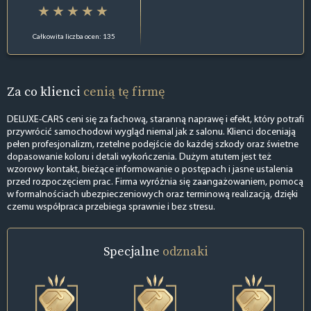
Całkowita liczba ocen: 135
Za co klienci
cenią tę firmę
DELUXE-CARS ceni się za fachową, staranną naprawę i efekt, który potrafi
przywrócić samochodowi wygląd niemal jak z salonu. Klienci doceniają
pełen profesjonalizm, rzetelne podejście do każdej szkody oraz świetne
dopasowanie koloru i detali wykończenia. Dużym atutem jest też
wzorowy kontakt, bieżące informowanie o postępach i jasne ustalenia
przed rozpoczęciem prac. Firma wyróżnia się zaangażowaniem, pomocą
w formalnościach ubezpieczeniowych oraz terminową realizacją, dzięki
czemu współpraca przebiega sprawnie i bez stresu.
Specjalne
odznaki