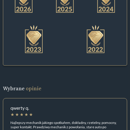
Wybrane
opinie
qwerty q.
Najlepszy mechanik jakiego spotkałem, dokładny, rzetelny, pomocny,
super kontakt. Prawdziwy mechanik z powołania, stare auto po