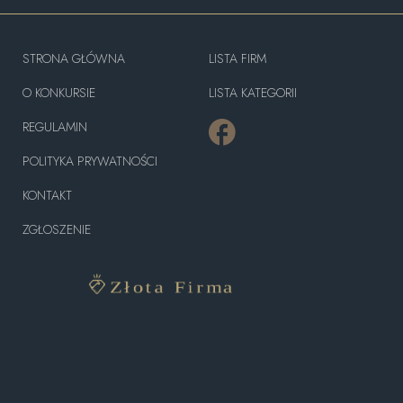
STRONA GŁÓWNA
LISTA FIRM
O KONKURSIE
LISTA KATEGORII
REGULAMIN
POLITYKA PRYWATNOŚCI
KONTAKT
ZGŁOSZENIE