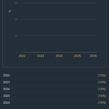
60
%
40
20
0
2022
2023
2024
2025
2026
2022
(100%)
2023
(100%)
2024
(100%)
2025
(100%)
2026
(100%)