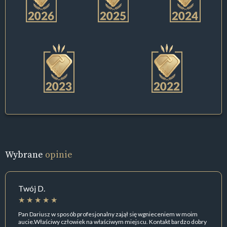
Wybrane
opinie
Twój D.
Pan Dariusz w sposób profesjonalny zajął się wgnieceniem w moim
aucie.Właściwy człowiek na właściwym miejscu. Kontakt bardzo dobry