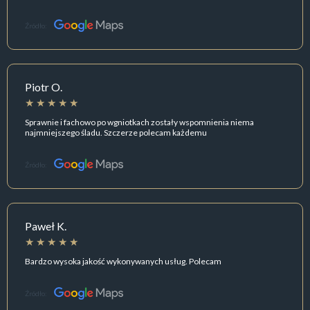
Źródło:
Piotr O.
Sprawnie i fachowo po wgniotkach zostały wspomnienia niema
najmniejszego śladu. Szczerze polecam każdemu
Źródło:
Paweł K.
Bardzo wysoka jakość wykonywanych usług. Polecam
Źródło: