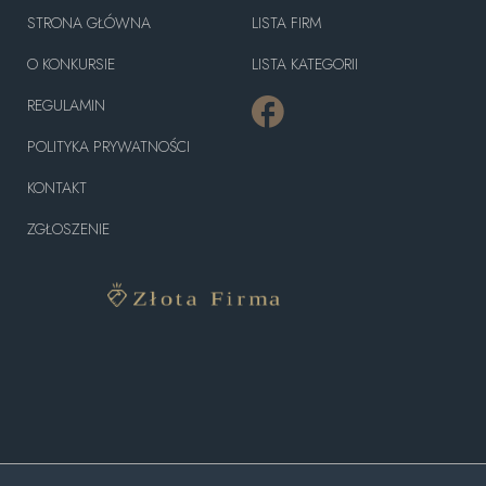
STRONA GŁÓWNA
LISTA FIRM
O KONKURSIE
LISTA KATEGORII
REGULAMIN
POLITYKA PRYWATNOŚCI
KONTAKT
ZGŁOSZENIE