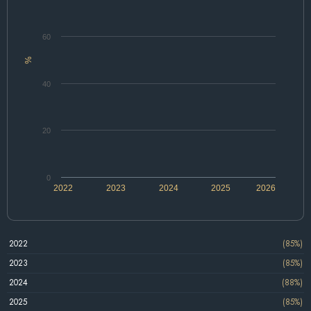
60
%
40
20
0
2022
2023
2024
2025
2026
2022
(85%)
2023
(85%)
2024
(88%)
2025
(85%)