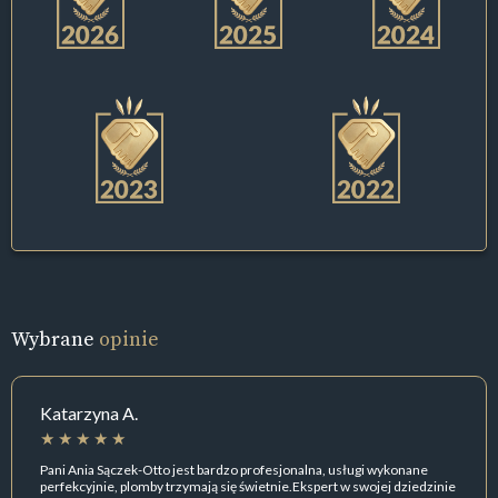
Wybrane
opinie
Katarzyna A.
Pani Ania Sączek-Otto jest bardzo profesjonalna, usługi wykonane
perfekcyjnie, plomby trzymają się świetnie.Ekspert w swojej dziedzinie