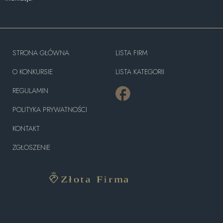
STRONA GŁÓWNA
LISTA FIRM
O KONKURSIE
LISTA KATEGORII
REGULAMIN
POLITYKA PRYWATNOŚCI
KONTAKT
ZGŁOSZENIE