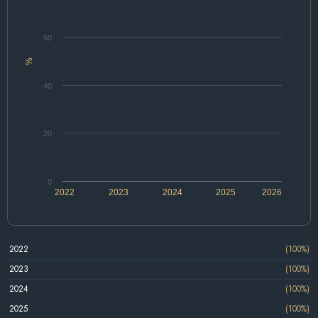
60
%
40
20
0
2022
2023
2024
2025
2026
2022
(100%)
2023
(100%)
2024
(100%)
2025
(100%)