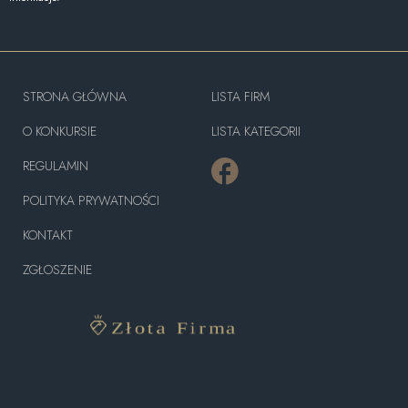
STRONA GŁÓWNA
LISTA FIRM
O KONKURSIE
LISTA KATEGORII
REGULAMIN
POLITYKA PRYWATNOŚCI
KONTAKT
ZGŁOSZENIE