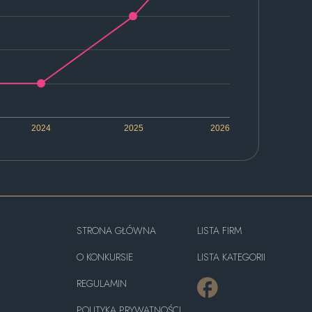
2024
2025
2026
STRONA GŁÓWNA
LISTA FIRM
O KONKURSIE
LISTA KATEGORII
REGULAMIN
POLITYKA PRYWATNOŚCI