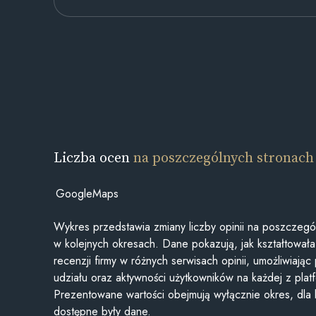
Liczba ocen
na poszczególnych stronach
GoogleMaps
Wykres przedstawia zmiany liczby opinii na poszczegó
w kolejnych okresach. Dane pokazują, jak kształtowała 
recenzji firmy w różnych serwisach opinii, umożliwiając
udziału oraz aktywności użytkowników na każdej z plat
Prezentowane wartości obejmują wyłącznie okres, dla
dostępne były dane.