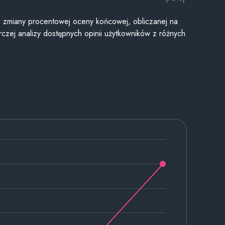
je zmiany procentowej oceny końcowej, obliczanej na
czej analizy dostępnych opinii użytkowników z różnych