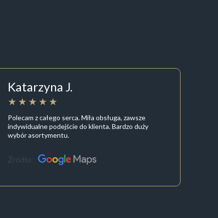
Katarzyna J.
Polecam z całego serca. Miła obsługa, zawsze
indywidualne podejście do klienta. Bardzo duży
wybór asortymentu.
Źródło: