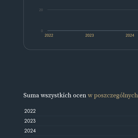
20
0
2022
2023
2024
Suma wszystkich ocen
w poszczególnych
2022
2023
2024