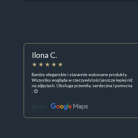
Ilona C.
Bardzo eleganckie i starannie wykonane produkty.
Wszystko wygląda w rzeczywistości jeszcze lepiej niż
na zdjęciach. Obsługa przemiła, serdeczna i pomocna
. 😊
Źródło: