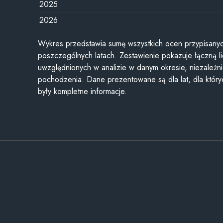
2025
2026
Wykres przedstawia sumę wszystkich ocen przypisanyc
poszczególnych latach. Zestawienie pokazuje łączną li
uwzględnionych w analizie w danym okresie, niezależni
pochodzenia. Dane prezentowane są dla lat, dla któr
były kompletne informacje.