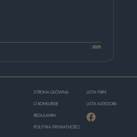
2025
STRONA GŁÓWNA
LISTA FIRM
O KONKURSIE
LISTA KATEGORII
REGULAMIN
POLITYKA PRYWATNOŚCI