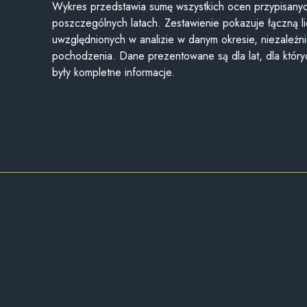
Wykres przedstawia sumę wszystkich ocen przypisanyc
poszczególnych latach. Zestawienie pokazuje łączną li
uwzględnionych w analizie w danym okresie, niezależni
pochodzenia. Dane prezentowane są dla lat, dla któr
były kompletne informacje.