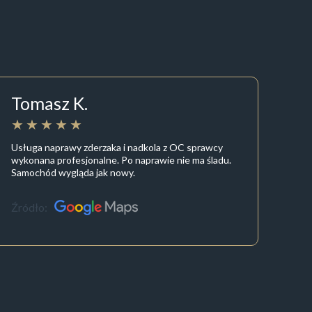
Tomasz K.
Usługa naprawy zderzaka i nadkola z OC sprawcy
wykonana profesjonalne. Po naprawie nie ma śladu.
Samochód wygląda jak nowy.
Źródło: