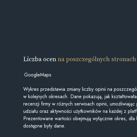
Liczba ocen
na poszczególnych stronach
GoogleMaps
Wykres przedstawia zmiany liczby opinii na poszczegó
w kolejnych okresach. Dane pokazują, jak kształtowała 
recenzji firmy w różnych serwisach opinii, umożliwiając
udziału oraz aktywności użytkowników na każdej z plat
Prezentowane wartości obejmują wyłącznie okres, dla
dostępne były dane.