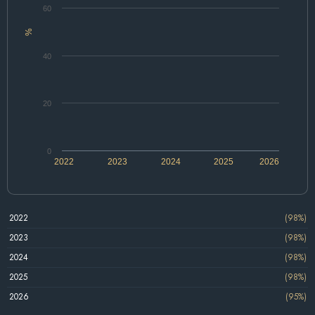
60
%
40
20
0
2022
2023
2024
2025
2026
2022
(98%)
2023
(98%)
2024
(98%)
2025
(98%)
2026
(95%)