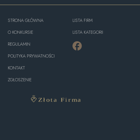
STRONA GŁÓWNA
LISTA FIRM
O KONKURSIE
LISTA KATEGORII
REGULAMIN
POLITYKA PRYWATNOŚCI
KONTAKT
ZGŁOSZENIE