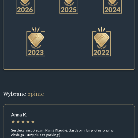
Wybrane
opinie
Anna K.
Serdecznie polecam Panią Klaudię. Bardzo miła i profesjonalna
obsługa. Duży plus za parking:)