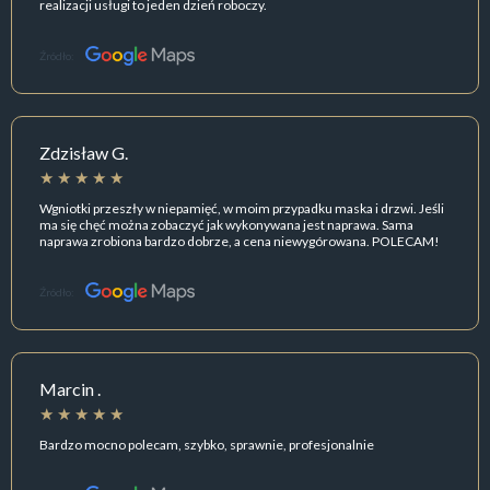
realizacji usługi to jeden dzień roboczy.
Źródło:
Zdzisław G.
Wgniotki przeszły w niepamięć, w moim przypadku maska i drzwi. Jeśli
ma się chęć można zobaczyć jak wykonywana jest naprawa. Sama
naprawa zrobiona bardzo dobrze, a cena niewygórowana. POLECAM!
Źródło:
Marcin .
Bardzo mocno polecam, szybko, sprawnie, profesjonalnie