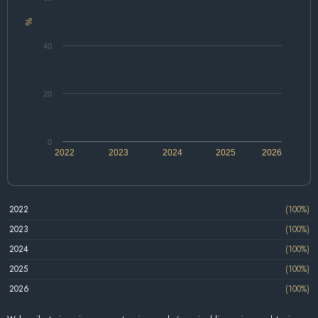
%
40
20
0
2022
2023
2024
2025
2026
2022
(100%)
2023
(100%)
2024
(100%)
2025
(100%)
2026
(100%)