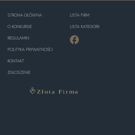
STRONA GŁÓWNA
LISTA FIRM
O KONKURSIE
LISTA KATEGORII
REGULAMIN
POLITYKA PRYWATNOŚCI
KONTAKT
ZGŁOSZENIE