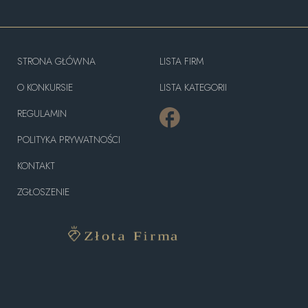
STRONA GŁÓWNA
LISTA FIRM
O KONKURSIE
LISTA KATEGORII
REGULAMIN
POLITYKA PRYWATNOŚCI
KONTAKT
ZGŁOSZENIE