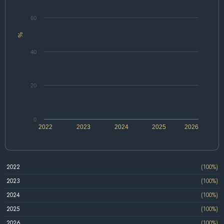
60
%
40
20
0
2022
2023
2024
2025
2026
2022
(100%)
2023
(100%)
2024
(100%)
2025
(100%)
2026
(100%)