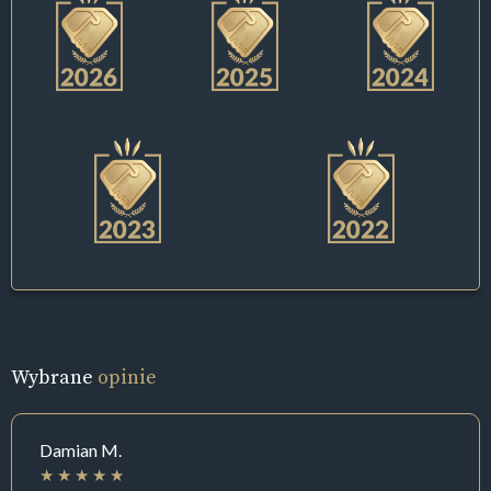
Wybrane
opinie
Damian M.