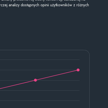
czej analizy dostępnych opinii użytkowników z różnych