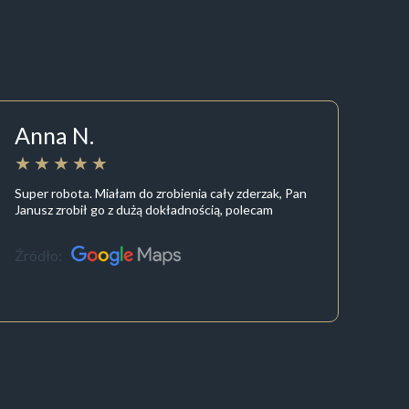
Anna N.
Super robota. Miałam do zrobienia cały zderzak, Pan
Janusz zrobił go z dużą dokładnością, polecam
Źródło: