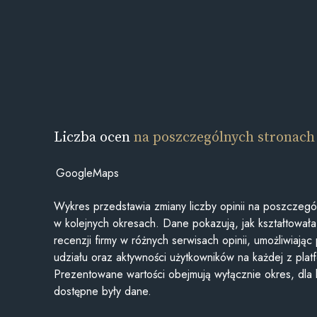
Liczba ocen
na poszczególnych stronach
GoogleMaps
Wykres przedstawia zmiany liczby opinii na poszczegó
w kolejnych okresach. Dane pokazują, jak kształtowała 
recenzji firmy w różnych serwisach opinii, umożliwiając
udziału oraz aktywności użytkowników na każdej z plat
Prezentowane wartości obejmują wyłącznie okres, dla
dostępne były dane.