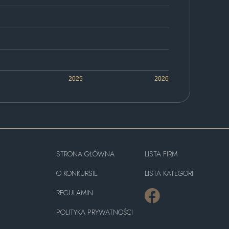
2025
2026
STRONA GŁÓWNA
LISTA FIRM
O KONKURSIE
LISTA KATEGORII
REGULAMIN
POLITYKA PRYWATNOŚCI