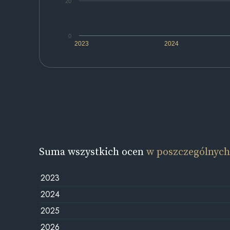
20
0
2023
2024
Suma wszystkich ocen
w poszczególnych
2023
2024
2025
2026