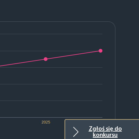
2025
2026
Zgłoś się do
konkursu