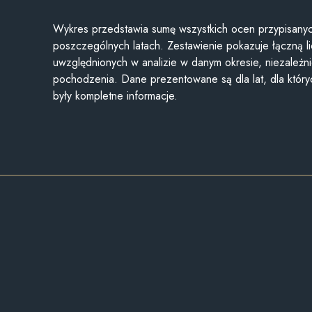
Wykres przedstawia sumę wszystkich ocen przypisanyc
poszczególnych latach. Zestawienie pokazuje łączną li
uwzględnionych w analizie w danym okresie, niezależni
pochodzenia. Dane prezentowane są dla lat, dla któr
były kompletne informacje.