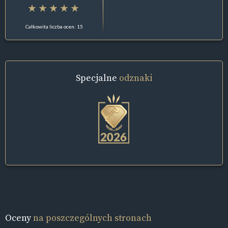
Całkowita liczba ocen: 15
Specjalne
odznaki
Oceny
na poszczególnych stronach