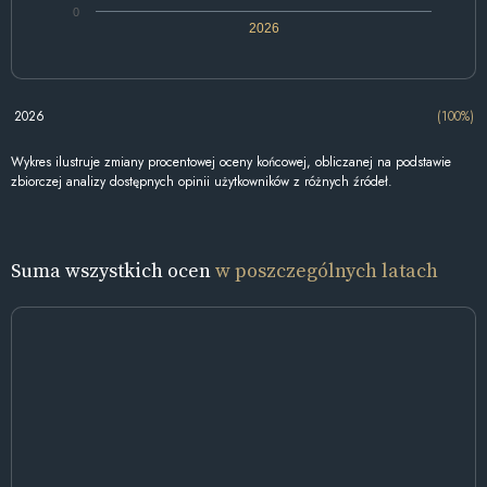
0
2026
2026
(100%)
Wykres ilustruje zmiany procentowej oceny końcowej, obliczanej na podstawie
zbiorczej analizy dostępnych opinii użytkowników z różnych źródeł.
Suma wszystkich ocen
w poszczególnych latach