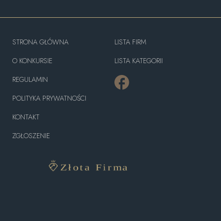
STRONA GŁÓWNA
LISTA FIRM
O KONKURSIE
LISTA KATEGORII
REGULAMIN
POLITYKA PRYWATNOŚCI
KONTAKT
ZGŁOSZENIE