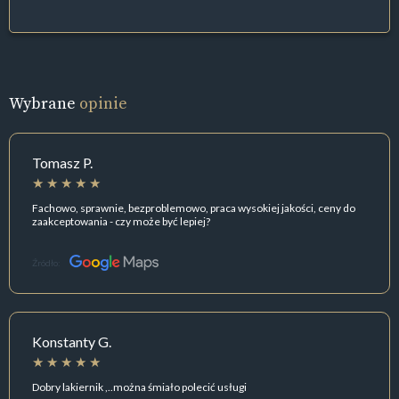
Wybrane
opinie
Tomasz P.
Fachowo, sprawnie, bezproblemowo, praca wysokiej jakości, ceny do
zaakceptowania - czy może być lepiej?
Źródło:
Konstanty G.
Dobry lakiernik ,..można śmiało polecić usługi