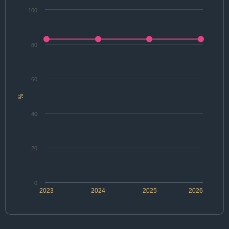
100
80
60
%
40
20
0
2023
2024
2025
2026