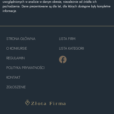
uwzględnionych w analizie w danym okresie, niezależnie od źródła ich
pochodzenia. Dane prezentowane są dla lat, dla których dostępne były kompletne
informacje.
STRONA GŁÓWNA
LISTA FIRM
O KONKURSIE
LISTA KATEGORII
REGULAMIN
POLITYKA PRYWATNOŚCI
KONTAKT
ZGŁOSZENIE