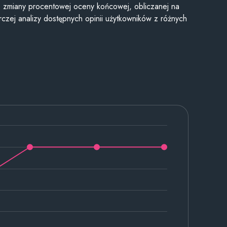
je zmiany procentowej oceny końcowej, obliczanej na
czej analizy dostępnych opinii użytkowników z różnych