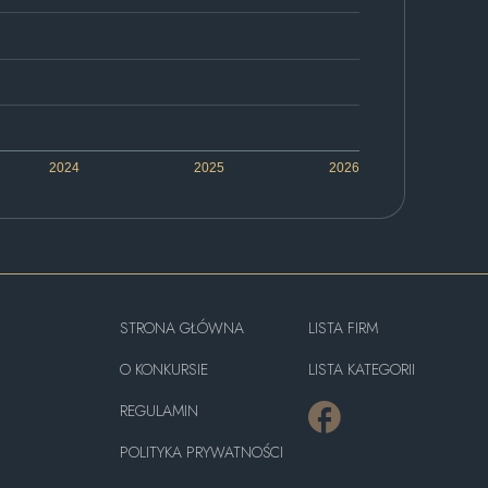
2024
2025
2026
STRONA GŁÓWNA
LISTA FIRM
O KONKURSIE
LISTA KATEGORII
REGULAMIN
POLITYKA PRYWATNOŚCI