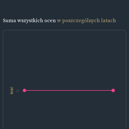
Suma wszystkich ocen
w poszczególnych latach
Ilość
12