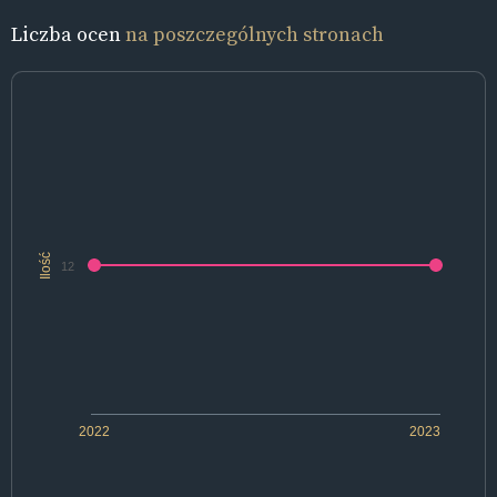
Liczba ocen
na poszczególnych stronach
Ilość
12
2022
2023