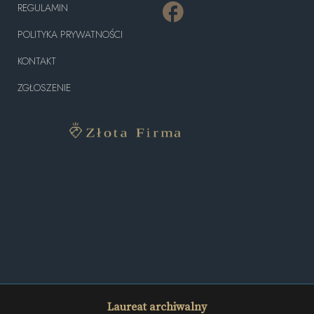
REGULAMIN
POLITYKA PRYWATNOŚCI
KONTAKT
ZGŁOSZENIE
Laureat archiwalny