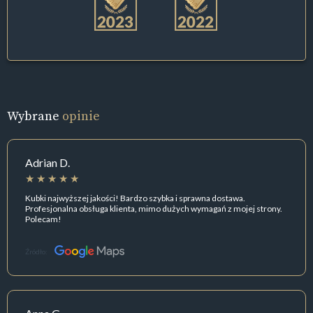
Wybrane
opinie
Adrian D.
Kubki najwyższej jakości! Bardzo szybka i sprawna dostawa.
Profesjonalna obsługa klienta, mimo dużych wymagań z mojej strony.
Polecam!
Źródło: