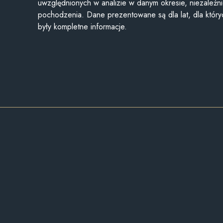
uwzględnionych w analizie w danym okresie, niezależni
pochodzenia. Dane prezentowane są dla lat, dla któr
były kompletne informacje.