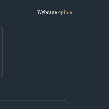
Wybrane
opinie