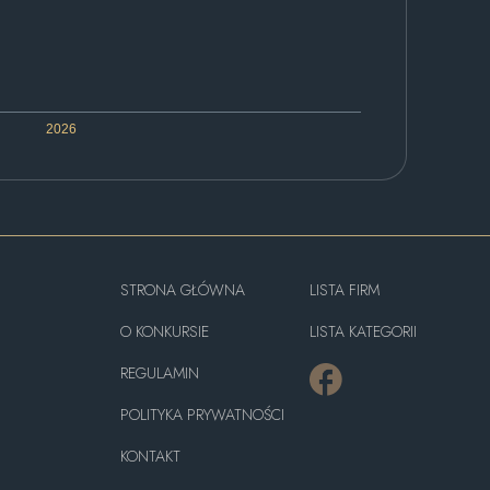
2026
STRONA GŁÓWNA
LISTA FIRM
O KONKURSIE
LISTA KATEGORII
REGULAMIN
POLITYKA PRYWATNOŚCI
KONTAKT