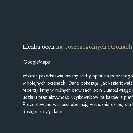
Liczba ocen
na poszczególnych stronach
GoogleMaps
Wykres przedstawia zmiany liczby opinii na poszczegó
w kolejnych okresach. Dane pokazują, jak kształtowała 
recenzji firmy w różnych serwisach opinii, umożliwiając
udziału oraz aktywności użytkowników na każdej z plat
Prezentowane wartości obejmują wyłącznie okres, dla
dostępne były dane.