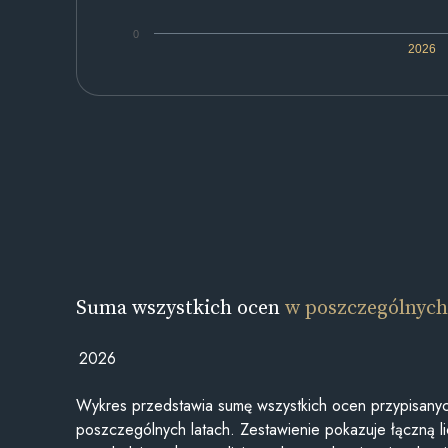
0
2026
Suma wszystkich ocen
w poszczególnych
2026
Wykres przedstawia sumę wszystkich ocen przypisanyc
poszczególnych latach. Zestawienie pokazuje łączną li