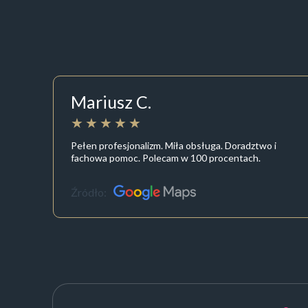
Mariusz C.
Pełen profesjonalizm. Miła obsługa. Doradztwo i
fachowa pomoc. Polecam w 100 procentach.
Źródło: