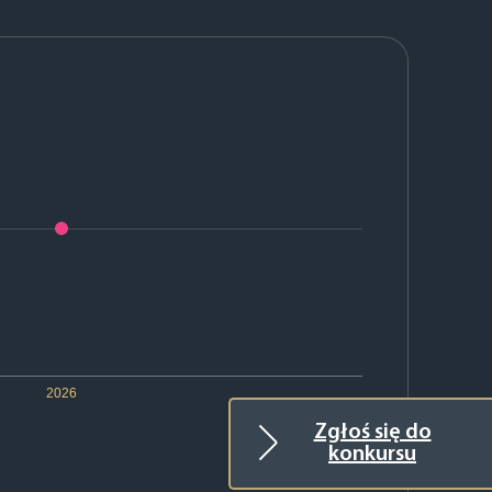
2026
Zgłoś się do
konkursu