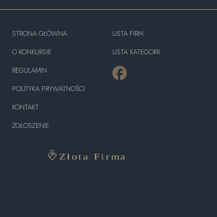
STRONA GŁÓWNA
LISTA FIRM
O KONKURSIE
LISTA KATEGORII
REGULAMIN
POLITYKA PRYWATNOŚCI
KONTAKT
ZGŁOSZENIE