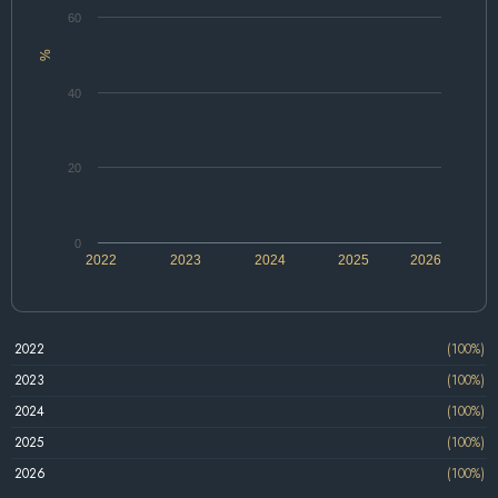
60
%
40
20
0
2022
2023
2024
2025
2026
2022
(100%)
2023
(100%)
2024
(100%)
2025
(100%)
2026
(100%)