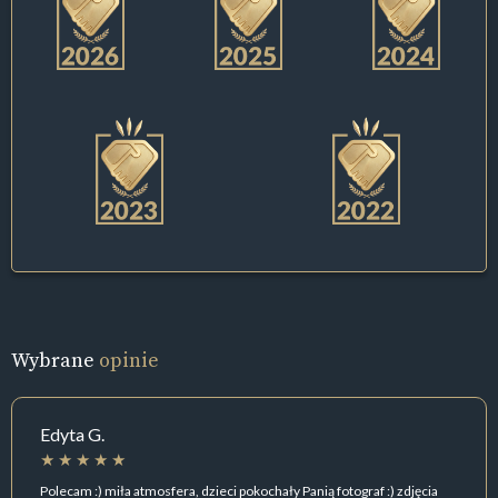
Wybrane
opinie
Edyta G.
Polecam :) miła atmosfera, dzieci pokochały Panią fotograf :) zdjęcia