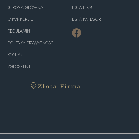
STRONA GŁÓWNA
LISTA FIRM
O KONKURSIE
LISTA KATEGORII
REGULAMIN
POLITYKA PRYWATNOŚCI
KONTAKT
ZGŁOSZENIE