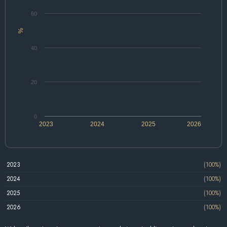
60
%
40
20
0
2023
2024
2025
2026
2023
(100%)
2024
(100%)
2025
(100%)
2026
(100%)