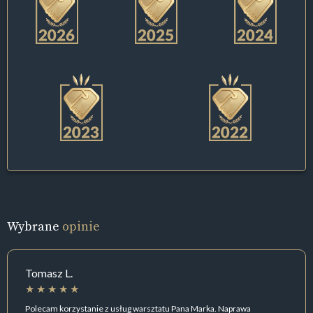
Wybrane
opinie
Tomasz L.
Polecam korzystanie z usług warsztatu Pana Marka. Naprawa