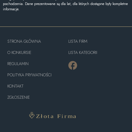
pochodzenia. Dane prezentowane są dla lat, dla których dostępne były kompletne
informacje.
STRONA GŁÓWNA
LISTA FIRM
O KONKURSIE
LISTA KATEGORII
REGULAMIN
POLITYKA PRYWATNOŚCI
KONTAKT
ZGŁOSZENIE