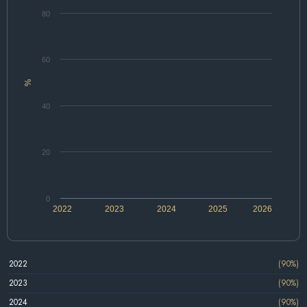
80
60
%
40
20
0
2022
2023
2024
2025
2026
2022
(90%)
2023
(90%)
2024
(90%)