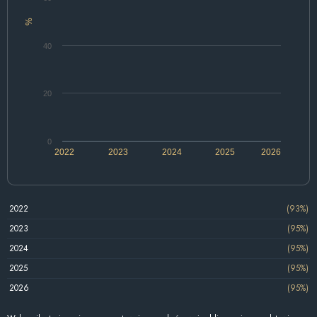
%
40
20
0
2022
2023
2024
2025
2026
2022
(93%)
2023
(95%)
2024
(95%)
2025
(95%)
2026
(95%)