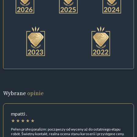
Wybrane
opinie
mpatti .
Pełen profesjonalizm: począwszy od wyceny aż do ostatniego etapu
robót. Świetny kontakt, realna ocena stanu karoserii i przystępne ceny.