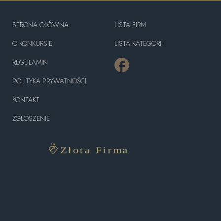
STRONA GŁÓWNA
LISTA FIRM
O KONKURSIE
LISTA KATEGORII
REGULAMIN
POLITYKA PRYWATNOŚCI
KONTAKT
ZGŁOSZENIE