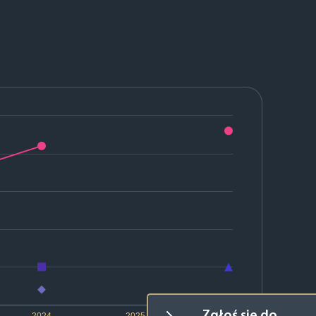
2024
2025
2026