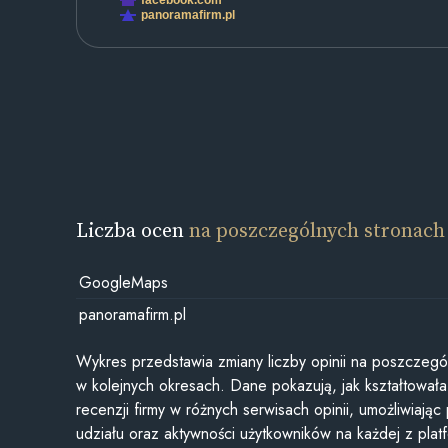
panoramafirm.pl
Liczba ocen
na poszczególnych stronach
GoogleMaps
panoramafirm.pl
Wykres przedstawia zmiany liczby opinii na poszczegó
w kolejnych okresach. Dane pokazują, jak kształtowała 
recenzji firmy w różnych serwisach opinii, umożliwiając
udziału oraz aktywności użytkowników na każdej z plat