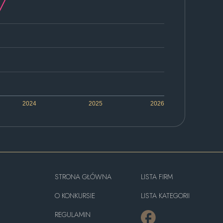
2024
2025
2026
STRONA GŁÓWNA
LISTA FIRM
O KONKURSIE
LISTA KATEGORII
REGULAMIN