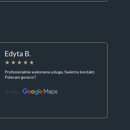
Edyta B.
Profesionalnie wykonana usluga. Swietny kontakt.
Polecam goraco!!
Źródło: