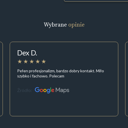
Wybrane
opinie
Dex D.
Pełen profesjonalizm, bardzo dobry kontakt. Miło
szybko i fachowo. Polecam
Źródło: