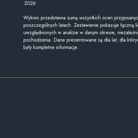
2026
Wykres przedstawia sumę wszystkich ocen przypisanyc
poszczególnych latach. Zestawienie pokazuje łączną li
uwzględnionych w analizie w danym okresie, niezależni
pochodzenia. Dane prezentowane są dla lat, dla któr
były kompletne informacje.