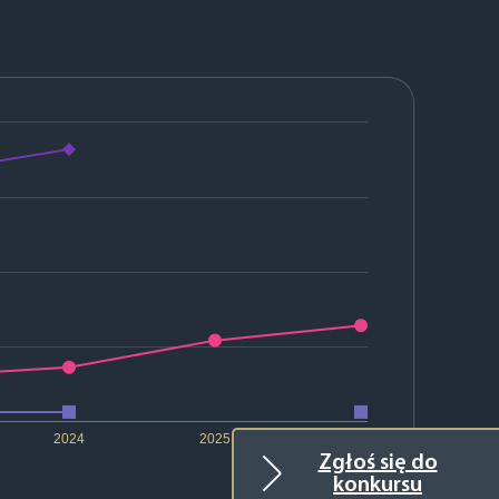
2024
2025
2026
Zgłoś się do
konkursu