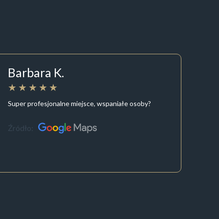
Barbara K.
Super profesjonalne miejsce, wspaniałe osoby?
Źródło: