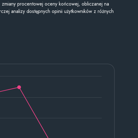
je zmiany procentowej oceny końcowej, obliczanej na
czej analizy dostępnych opinii użytkowników z różnych