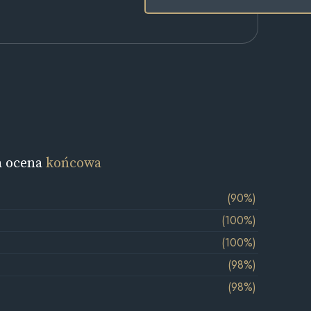
a ocena
końcowa
(90%)
(100%)
(100%)
(98%)
(98%)