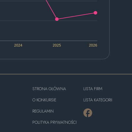
2024
2025
2026
STRONA GŁÓWNA
LISTA FIRM
O KONKURSIE
LISTA KATEGORII
REGULAMIN
POLITYKA PRYWATNOŚCI