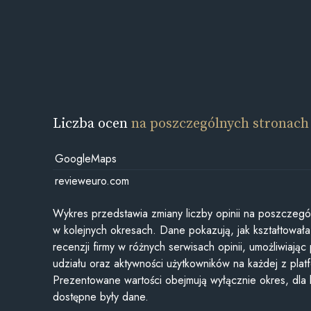
Liczba ocen
na poszczególnych stronach
GoogleMaps
revieweuro.com
Wykres przedstawia zmiany liczby opinii na poszczegó
w kolejnych okresach. Dane pokazują, jak kształtowała 
recenzji firmy w różnych serwisach opinii, umożliwiając
udziału oraz aktywności użytkowników na każdej z plat
Prezentowane wartości obejmują wyłącznie okres, dla
dostępne były dane.