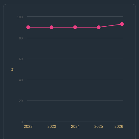
100
80
60
%
40
20
0
2022
2023
2024
2025
2026