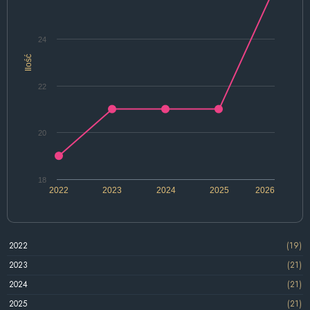
24
Ilość
22
20
18
2022
2023
2024
2025
2026
2022
(19)
2023
(21)
2024
(21)
2025
(21)