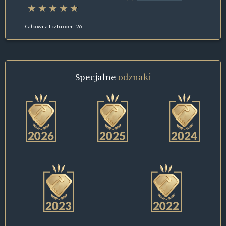
Całkowita liczba ocen: 26
Specjalne
odznaki