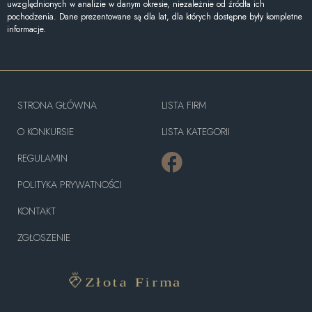
uwzględnionych w analizie w danym okresie, niezależnie od źródła ich
pochodzenia. Dane prezentowane są dla lat, dla których dostępne były kompletne
informacje.
STRONA GŁÓWNA
LISTA FIRM
O KONKURSIE
LISTA KATEGORII
REGULAMIN
POLITYKA PRYWATNOŚCI
KONTAKT
ZGŁOSZENIE