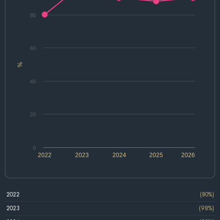
80
60
%
40
20
0
2022
2023
2024
2025
2026
2022
(80%)
2023
(98%)