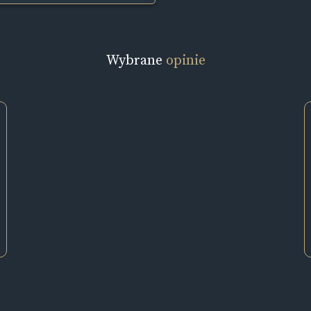
Wybrane
opinie