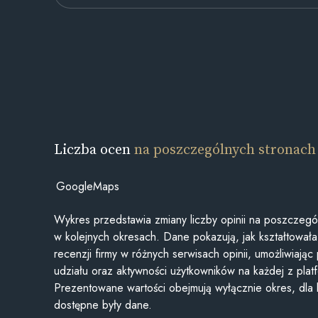
Liczba ocen
na poszczególnych stronach
GoogleMaps
Wykres przedstawia zmiany liczby opinii na poszczegó
w kolejnych okresach. Dane pokazują, jak kształtowała 
recenzji firmy w różnych serwisach opinii, umożliwiając
udziału oraz aktywności użytkowników na każdej z plat
Prezentowane wartości obejmują wyłącznie okres, dla
dostępne były dane.