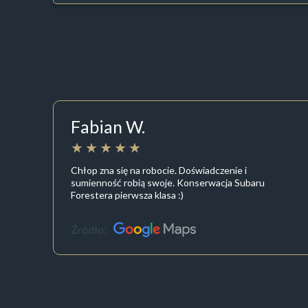
Fabian W.
Chłop zna się na robocie. Doświadczenie i
sumienność robią swoje. Konserwacja Subaru
Forestera pierwsza klasa :)
Źródło: