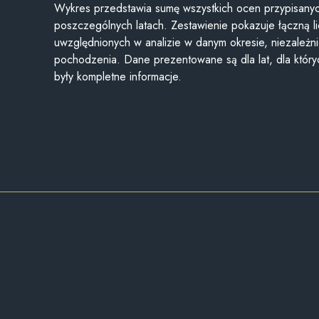
Wykres przedstawia sumę wszystkich ocen przypisanyc
poszczególnych latach. Zestawienie pokazuje łączną li
uwzględnionych w analizie w danym okresie, niezależni
pochodzenia. Dane prezentowane są dla lat, dla któr
były kompletne informacje.