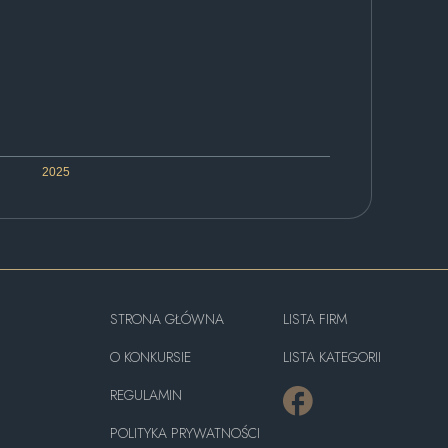
2025
STRONA GŁÓWNA
LISTA FIRM
O KONKURSIE
LISTA KATEGORII
REGULAMIN
POLITYKA PRYWATNOŚCI