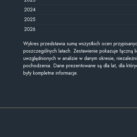
2024
2025
2026
Wykres przedstawia sumę wszystkich ocen przypisanyc
poszczególnych latach. Zestawienie pokazuje łączną li
uwzględnionych w analizie w danym okresie, niezależni
pochodzenia. Dane prezentowane są dla lat, dla któr
były kompletne informacje.