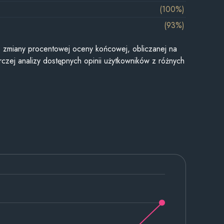
(100%)
(93%)
je zmiany procentowej oceny końcowej, obliczanej na
czej analizy dostępnych opinii użytkowników z różnych