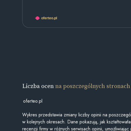
oferteo.pl
Liczba ocen
na poszczególnych stronach
oferteo.pl
Wykres przedstawia zmiany liczby opinii na poszczegó
w kolejnych okresach. Dane pokazują, jak kształtowała 
recenzji firmy w różnych serwisach opinii, umożliwiając