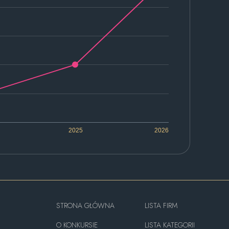
2025
2026
STRONA GŁÓWNA
LISTA FIRM
O KONKURSIE
LISTA KATEGORII